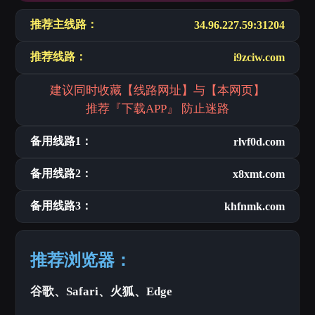
推荐主线路：
34.96.227.59:31204
推荐线路：
i9zciw.com
建议同时收藏【线路网址】与【本网页】
推荐『下载APP』 防止迷路
备用线路1：
rlvf0d.com
备用线路2：
x8xmt.com
备用线路3：
khfnmk.com
推荐浏览器：
谷歌、Safari、火狐、Edge